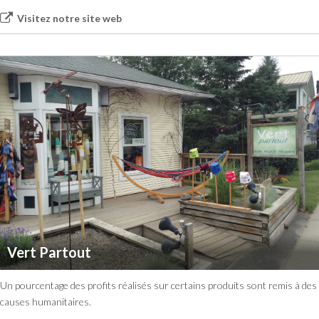
Visitez notre site web
Vert Partout
Un pourcentage des profits réalisés sur certains produits sont remis à des
causes humanitaires.