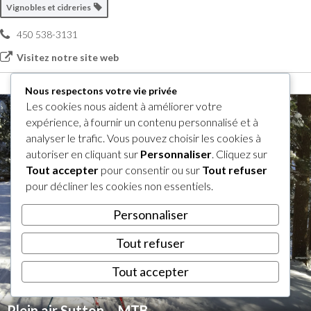
Vignobles et cidreries
450 538-3131
Visitez notre site web
Nous respectons votre vie privée
Les cookies nous aident à améliorer votre
expérience, à fournir un contenu personnalisé et à
analyser le trafic. Vous pouvez choisir les cookies à
autoriser en cliquant sur
Personnaliser
. Cliquez sur
Tout accepter
pour consentir ou sur
Tout refuser
pour décliner les cookies non essentiels.
Personnaliser
Tout refuser
Tout accepter
Plein air Sutton – MTB