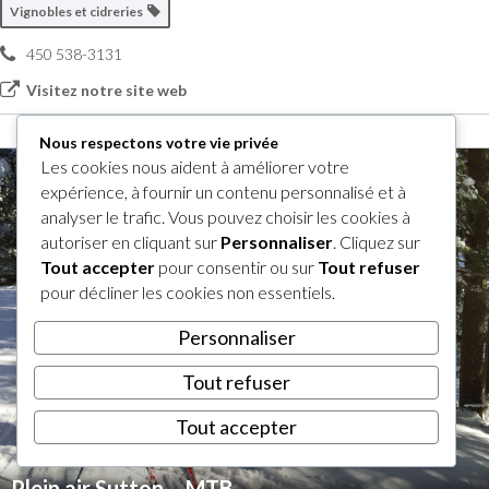
Vignobles et cidreries
450 538-3131
Visitez notre site web
Nous respectons votre vie privée
Les cookies nous aident à améliorer votre
expérience, à fournir un contenu personnalisé et à
analyser le trafic. Vous pouvez choisir les cookies à
autoriser en cliquant sur
Personnaliser
. Cliquez sur
Tout accepter
pour consentir ou sur
Tout refuser
pour décliner les cookies non essentiels.
Personnaliser
Tout refuser
Tout accepter
Plein air Sutton – MTB