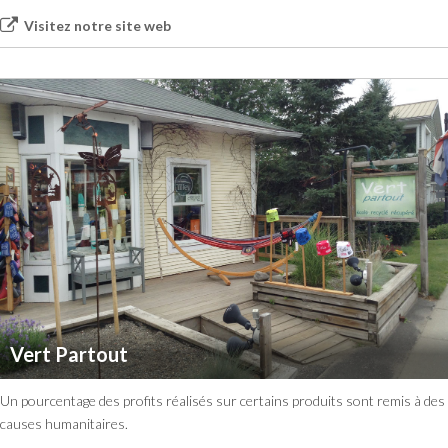
Visitez notre site web
Vert Partout
Un pourcentage des profits réalisés sur certains produits sont remis à des
causes humanitaires.