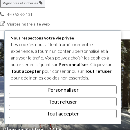
Vignobles et cidreries
450 538-3131
Visitez notre site web
Nous respectons votre vie privée
Les cookies nous aident à améliorer votre
expérience, à fournir un contenu personnalisé et à
analyser le trafic. Vous pouvez choisir les cookies à
autoriser en cliquant sur
Personnaliser
. Cliquez sur
Tout accepter
pour consentir ou sur
Tout refuser
pour décliner les cookies non essentiels.
Personnaliser
Tout refuser
Tout accepter
Plein air Sutton – MTB