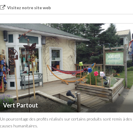
Visitez notre site web
Vert Partout
Un pourcentage des profits réalisés sur certains produits sont remis à des
causes humanitaires.