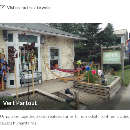
Visitez notre site web
Vert Partout
Un pourcentage des profits réalisés sur certains produits sont remis à des
causes humanitaires.