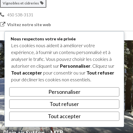
Vignobles et cidreries
450 538-3131
Visitez notre site web
Nous respectons votre vie privée
Les cookies nous aident à améliorer votre
expérience, à fournir un contenu personnalisé et à
analyser le trafic. Vous pouvez choisir les cookies à
autoriser en cliquant sur
Personnaliser
. Cliquez sur
Tout accepter
pour consentir ou sur
Tout refuser
pour décliner les cookies non essentiels.
Personnaliser
Tout refuser
Tout accepter
Plein air Sutton – MTB